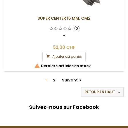
SUPER CENTER 16 MM, CM2
(0)
-
52,00 CHF
Ajouter au panier


Derniers articles en stock
1
2
Suivant

RETOUR EN HAUT

Suivez-nous sur Facebook