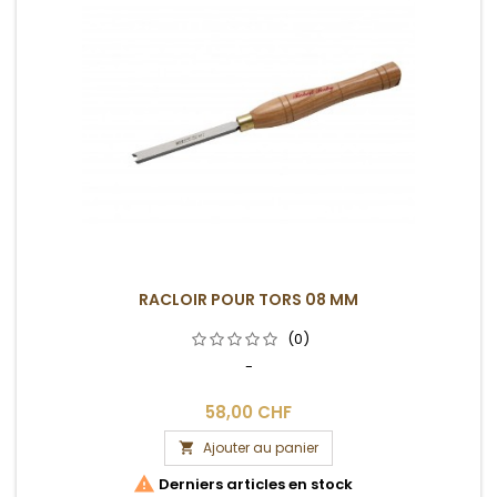
RACLOIR POUR TORS 08 MM
(0)
-
58,00 CHF
Ajouter au panier


Derniers articles en stock