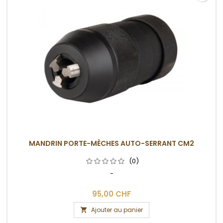
MANDRIN PORTE-MÈCHES AUTO-SERRANT CM2
(0)
-
95,00 CHF
Ajouter au panier
