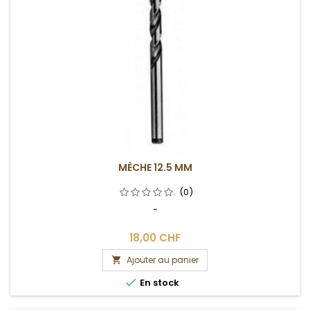
MÈCHE 12.5 MM
(0)
-
18,00 CHF
Ajouter au panier


En stock