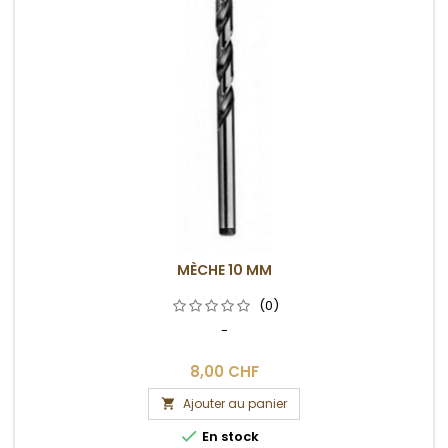
MÈCHE 10 MM
(0)
-
8,00 CHF
Ajouter au panier


En stock