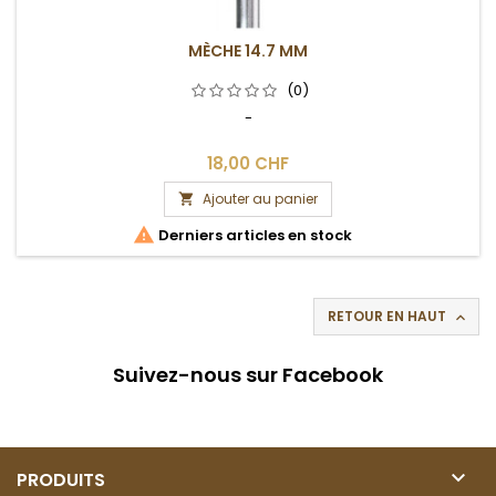
MÈCHE 14.7 MM
(0)
-
18,00 CHF
Ajouter au panier


Derniers articles en stock
RETOUR EN HAUT

Suivez-nous sur Facebook

PRODUITS