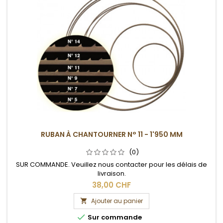
RUBAN À CHANTOURNER N° 11 - 1'950 MM
(0)
SUR COMMANDE. Veuillez nous contacter pour les délais de
livraison.
38,00 CHF
Ajouter au panier


Sur commande