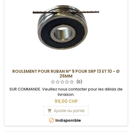
ROULEMENT POUR RUBAN N° 9 POUR SRP 13 ET 10 - Ø
26MM
(0)
SUR COMMANDE. Veuillez nous contacter pour les délais de
livraison.
99,00 CHF
Ajouter au panier


Indisponible