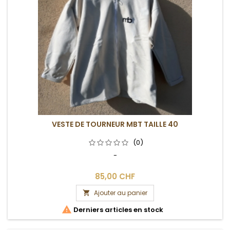
VESTE DE TOURNEUR MBT TAILLE 40
(0)
-
85,00 CHF
Ajouter au panier


Derniers articles en stock