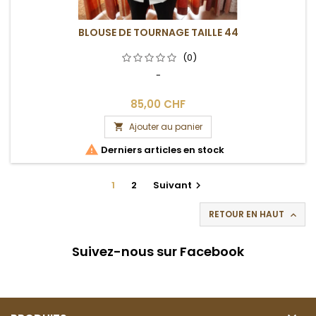
BLOUSE DE TOURNAGE TAILLE 44
(0)
-
85,00 CHF
Ajouter au panier


Derniers articles en stock
1
2
Suivant

RETOUR EN HAUT

Suivez-nous sur Facebook