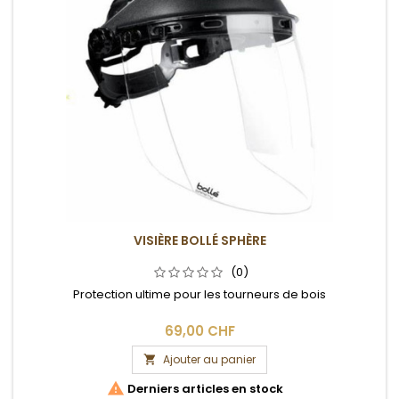
VISIÈRE BOLLÉ SPHÈRE
(0)
Protection ultime pour les tourneurs de bois
69,00 CHF
Ajouter au panier


Derniers articles en stock