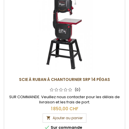
SCIE À RUBAN À CHANTOURNER SRP 14 PÉGAS
(0)
SUR COMMANDE. Veuillez nous contacter pour les délais de
livraison et les frais de port.
1 850,00 CHF
Ajouter au panier


Sur commande