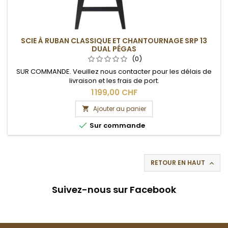
SCIE À RUBAN CLASSIQUE ET CHANTOURNAGE SRP 13
DUAL PÉGAS
(0)
SUR COMMANDE. Veuillez nous contacter pour les délais de
livraison et les frais de port.
1 199,00 CHF
Ajouter au panier


Sur commande
RETOUR EN HAUT

Suivez-nous sur Facebook