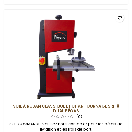
favorite_border
SCIE À RUBAN CLASSIQUE ET CHANTOURNAGE SRP 8
DUAL PÉGAS
(0)
SUR COMMANDE. Veuillez nous contacter pour les délais de
livraison et les frais de port.