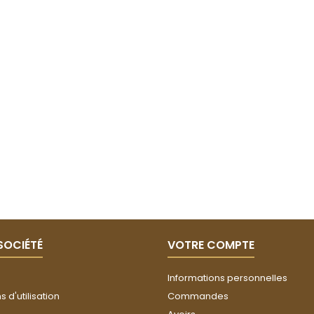
SOCIÉTÉ
VOTRE COMPTE
Informations personnelles
 d'utilisation
Commandes