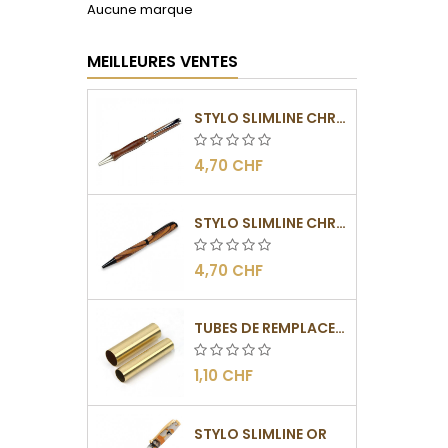
Aucune marque
MEILLEURES VENTES
STYLO SLIMLINE CHROMÉ
4,70 CHF
STYLO SLIMLINE CHROMÉ NOIR
4,70 CHF
TUBES DE REMPLACEMENT POUR MÉCANISME SLIMLINE
1,10 CHF
STYLO SLIMLINE OR