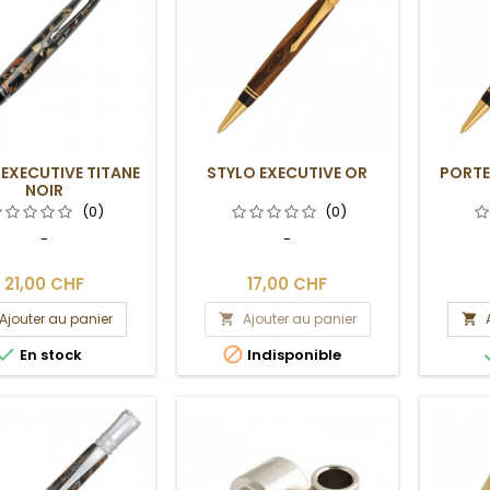
 EXECUTIVE TITANE
STYLO EXECUTIVE OR
PORTE
NOIR
(0)
(0)
-
-
21,00 CHF
17,00 CHF
Ajouter au panier
Ajouter au panier




En stock
Indisponible