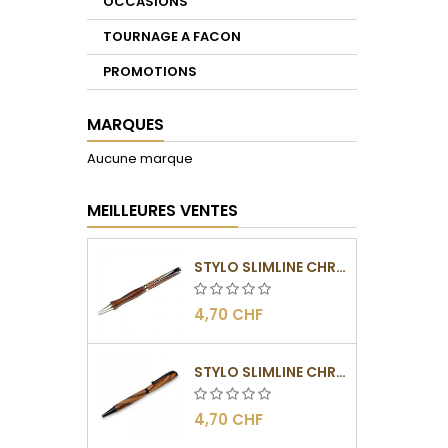
OCCASIONS
TOURNAGE A FACON
PROMOTIONS
MARQUES
Aucune marque
MEILLEURES VENTES
STYLO SLIMLINE CHROMÉ
4,70 CHF
STYLO SLIMLINE CHROMÉ NOIR
4,70 CHF