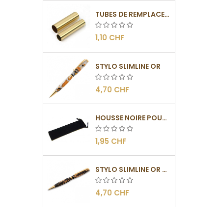
TUBES DE REMPLACEMENT POUR MÉCANISME SLIMLINE
1,10 CHF
STYLO SLIMLINE OR
4,70 CHF
HOUSSE NOIRE POUR STYLO
1,95 CHF
STYLO SLIMLINE OR - BARRETTE PLATE
4,70 CHF