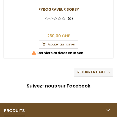
PYROGRAVEUR SORBY
(0)
-
250,00 CHF
Ajouter au panier


Derniers articles en stock
RETOUR EN HAUT

Suivez-nous sur Facebook

PRODUITS