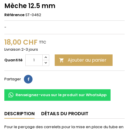
Mèche 12.5 mm
Référence
ST-0462
-
18,00 CHF
TTC
Livraison 2-3 jours
Ajouter au panier
Quantité

Partager
Partager
Renseignez-vous sur le produit sur WhatsApp
DESCRIPTION
DÉTAILS DU PRODUIT
Pour le perçage des carrelets pour la mise en place du tube en