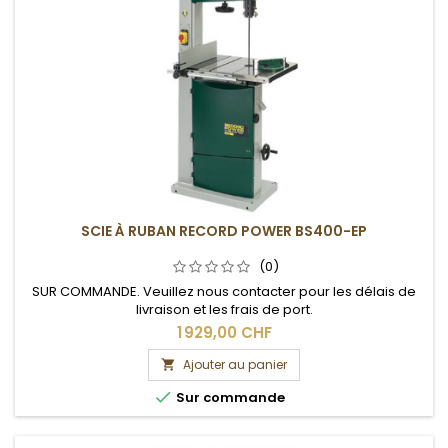
SCIE À RUBAN RECORD POWER BS400-EP
(0)
SUR COMMANDE. Veuillez nous contacter pour les délais de
livraison et les frais de port.
1 929,00 CHF
Ajouter au panier


Sur commande