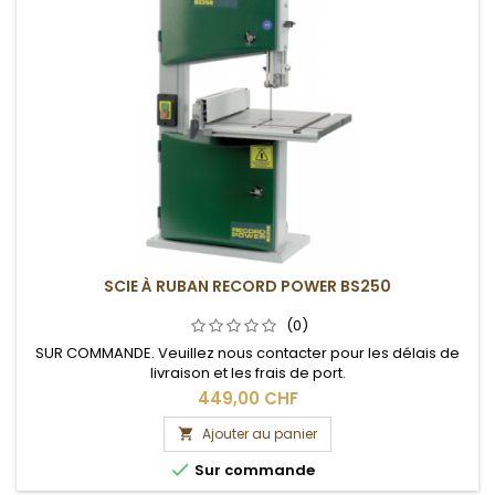
SCIE À RUBAN RECORD POWER BS250
(0)
SUR COMMANDE. Veuillez nous contacter pour les délais de
livraison et les frais de port.
449,00 CHF
Ajouter au panier


Sur commande