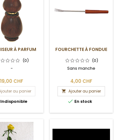
ISEUR À PARFUM
FOURCHETTE À FONDUE
(0)
(0)
-
Sans manche
19,00 CHF
4,00 CHF
Ajouter au panier
Ajouter au panier


Indisponible
En stock