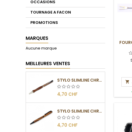
OCCASIONS
TOURNAGE A FACON
PROMOTIONS
MARQUES
FOUR
Aucune marque
MEILLEURES VENTES
STYLO SLIMLINE CHROMÉ

4,70 CHF
STYLO SLIMLINE CHROMÉ NOIR
4,70 CHF