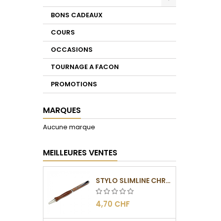
Toggle
BONS CADEAUX
COURS
OCCASIONS
TOURNAGE A FACON
PROMOTIONS
MARQUES
Aucune marque
MEILLEURES VENTES
STYLO SLIMLINE CHROMÉ
4,70 CHF