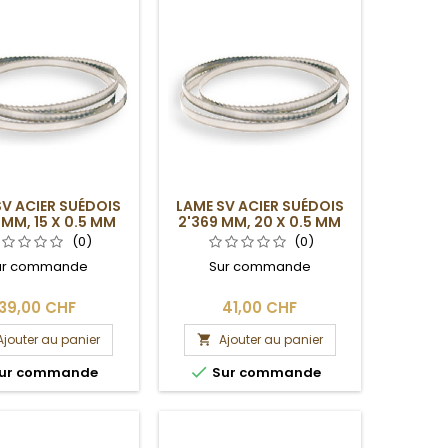
SV ACIER SUÉDOIS
LAME SV ACIER SUÉDOIS
 MM, 15 X 0.5 MM
2'369 MM, 20 X 0.5 MM
(0)
(0)
ur commande
Sur commande
39,00 CHF
41,00 CHF
Ajouter au panier
Ajouter au panier


ur commande
Sur commande