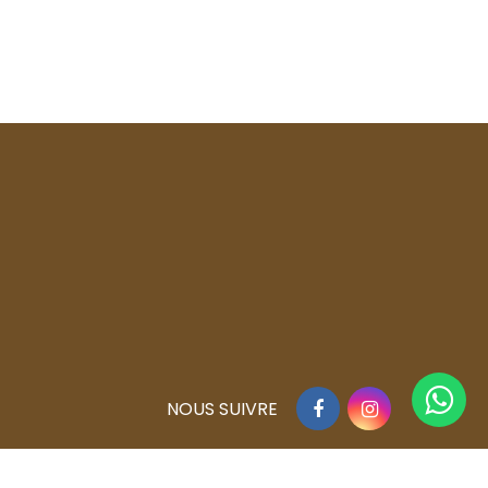
Facebook
Instagram
NOUS SUIVRE