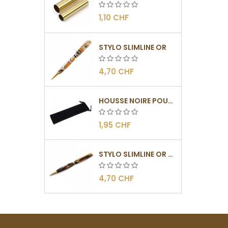
1,10 CHF
STYLO SLIMLINE OR
4,70 CHF
HOUSSE NOIRE POUR STYLO
1,95 CHF
STYLO SLIMLINE OR - BARRETTE PLATE
4,70 CHF