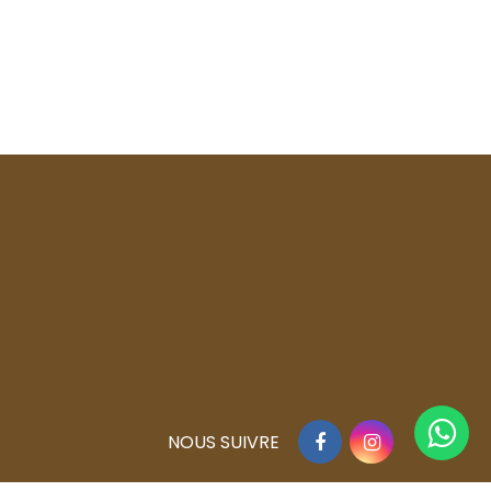
Facebook
Instagram
NOUS SUIVRE