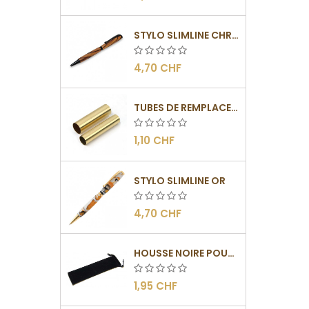
STYLO SLIMLINE CHROMÉ NOIR
4,70 CHF
TUBES DE REMPLACEMENT POUR MÉCANISME SLIMLINE
1,10 CHF
STYLO SLIMLINE OR
4,70 CHF
HOUSSE NOIRE POUR STYLO
1,95 CHF