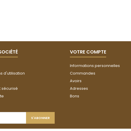
SOCIÉTÉ
VOTRE COMPTE
Informations personnelles
 d'utilisation
Commandes
Avoirs
 sécurisé
Adresses
ite
Bons