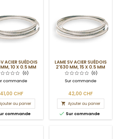
SV ACIER SUÉDOIS
LAME SV ACIER SUÉDOIS
 MM, 10 X 0.5 MM
2'630 MM, 15 X 0.5 MM
(0)
(0)
ur commande
Sur commande
41,00 CHF
42,00 CHF
Ajouter au panier
Ajouter au panier


ur commande
Sur commande