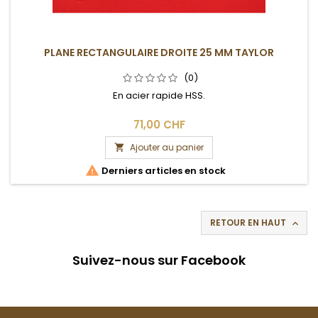
PLANE RECTANGULAIRE DROITE 25 MM TAYLOR
(0)
En acier rapide HSS.
71,00 CHF
Ajouter au panier


Derniers articles en stock
RETOUR EN HAUT

Suivez-nous sur Facebook