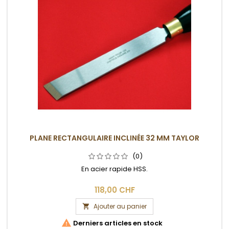
PLANE RECTANGULAIRE INCLINÉE 32 MM TAYLOR
(0)
En acier rapide HSS.
118,00 CHF
Ajouter au panier


Derniers articles en stock