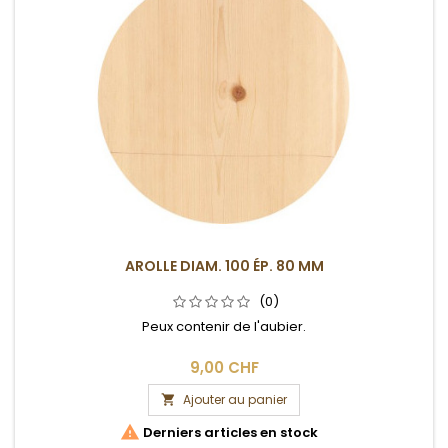
AROLLE DIAM. 100 ÉP. 80 MM
(0)
Peux contenir de l'aubier.
9,00 CHF
Ajouter au panier


Derniers articles en stock