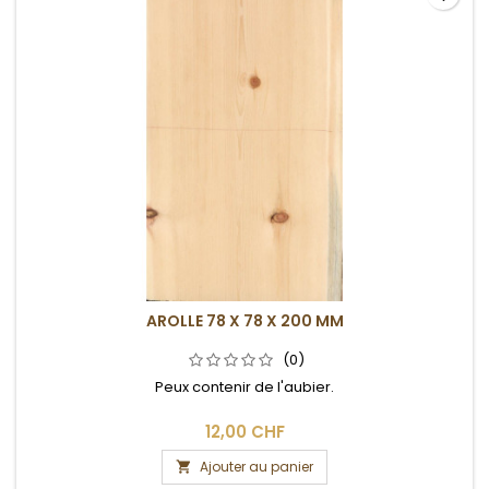
AROLLE 78 X 78 X 200 MM
(0)
Peux contenir de l'aubier.
12,00 CHF
Ajouter au panier
