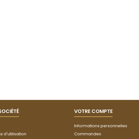
SOCIÉTÉ
VOTRE COMPTE
Informations personnelles
 d'utilisation
Commandes