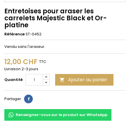
Entretoises pour araser les
carrelets Majestic Black et Or-
platine
Référence
ST-0452
Vendu sans l'araseur.
12,00 CHF
TTC
Livraison 2-3 jours
Ajouter au panier
Quantité

Partager
Partager
Renseignez-vous sur le produit sur WhatsApp