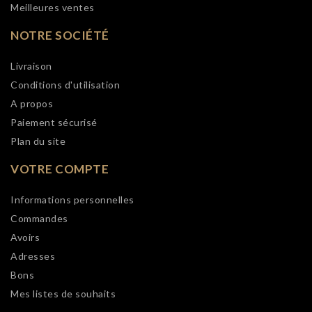
Meilleures ventes
NOTRE SOCIÉTÉ
Livraison
Conditions d'utilisation
A propos
Paiement sécurisé
Plan du site
VOTRE COMPTE
Informations personnelles
Commandes
Avoirs
Adresses
Bons
Mes listes de souhaits