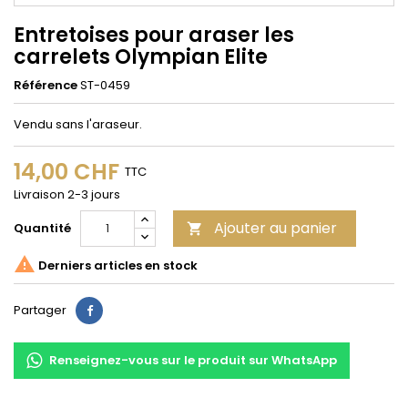
Entretoises pour araser les
carrelets Olympian Elite
Référence
ST-0459
Vendu sans l'araseur.
14,00 CHF
TTC
Livraison 2-3 jours
Ajouter au panier
Quantité


Derniers articles en stock
Partager
Partager
Renseignez-vous sur le produit sur WhatsApp