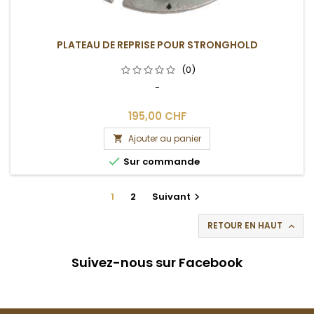
PLATEAU DE REPRISE POUR STRONGHOLD
(0)
-
195,00 CHF
Ajouter au panier


Sur commande
1
2
Suivant

RETOUR EN HAUT

Suivez-nous sur Facebook