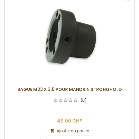
BAGUE M33 X 3,5 POUR MANDRIN STRONGHOLD
(0)
-
49,00 CHF
Ajouter au panier
