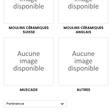
MOULINS CÉRAMIQUES
MOULINS CÉRAMIQUES
SUISSE
ANGLAIS
MUSCADE
AUTRES

Pertinence