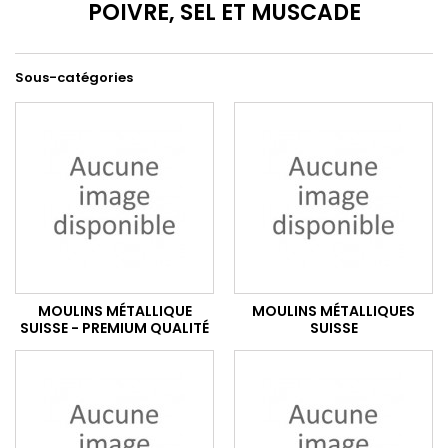
POIVRE, SEL ET MUSCADE
Sous-catégories
MOULINS MÉTALLIQUE
MOULINS MÉTALLIQUES
SUISSE - PREMIUM QUALITÉ
SUISSE