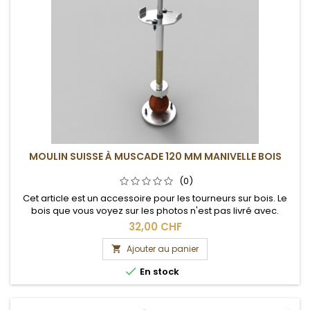
MOULIN SUISSE À MUSCADE 120 MM MANIVELLE BOIS
(0)
Cet article est un accessoire pour les tourneurs sur bois. Le
bois que vous voyez sur les photos n'est pas livré avec.
32,00 CHF
Ajouter au panier


En stock