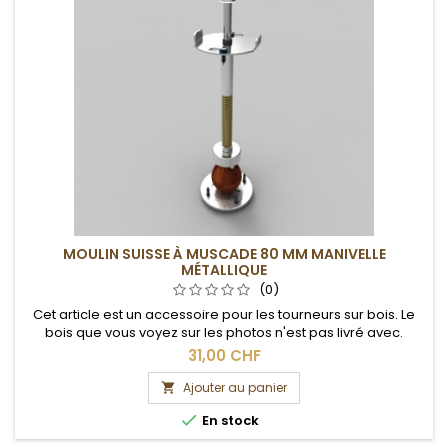
MOULIN SUISSE À MUSCADE 80 MM MANIVELLE
MÉTALLIQUE
(0)
Cet article est un accessoire pour les tourneurs sur bois. Le
bois que vous voyez sur les photos n'est pas livré avec.
31,00 CHF
Ajouter au panier


En stock