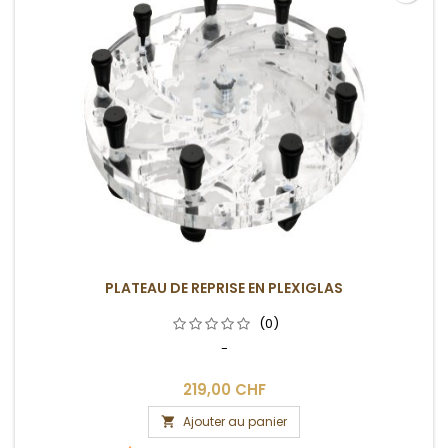
PLATEAU DE REPRISE EN PLEXIGLAS
(0)
-
219,00 CHF
Ajouter au panier
