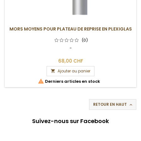
MORS MOYENS POUR PLATEAU DE REPRISE EN PLEXIGLAS
(0)
-
68,00 CHF
Ajouter au panier


Derniers articles en stock
RETOUR EN HAUT

Suivez-nous sur Facebook