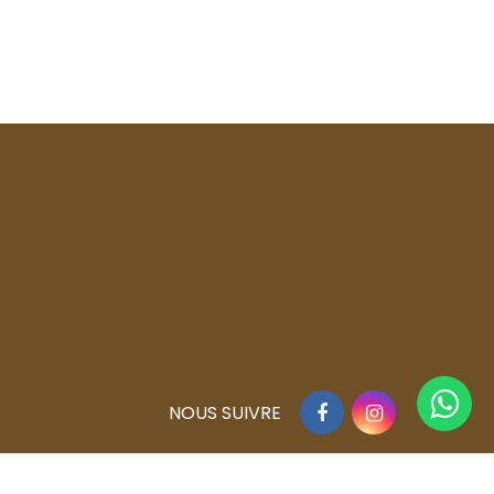
Facebook
Instagram
NOUS SUIVRE