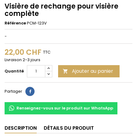
Visière de rechange pour visière
complète
Référence
PCM-123V
-
22,00 CHF
TTC
Livraison 2-3 jours
Ajouter au panier
Quantité

Partager
Partager
Renseignez-vous sur le produit sur WhatsApp
DESCRIPTION
DÉTAILS DU PRODUIT