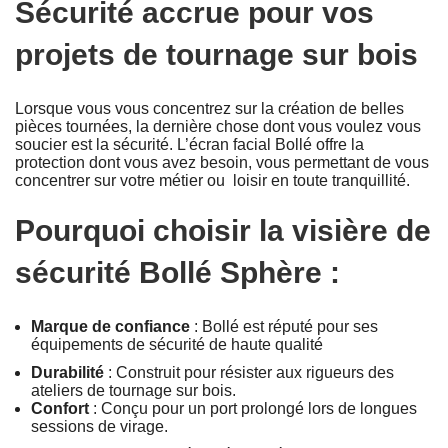
Sécurité accrue pour vos
projets de tournage sur bois
Lorsque vous vous concentrez sur la création de belles
pièces tournées, la dernière chose dont vous voulez vous
soucier est la sécurité. L’écran facial Bollé offre la
protection dont vous avez besoin, vous permettant de vous
concentrer sur votre métier ou loisir en toute tranquillité.
Pourquoi choisir la visière de
sécurité Bollé Sphère :
Marque de confiance
: Bollé est réputé pour ses
équipements de sécurité de haute qualité
Durabilité
: Construit pour résister aux rigueurs des
ateliers de tournage sur bois.
Confort
: Conçu pour un port prolongé lors de longues
sessions de virage.