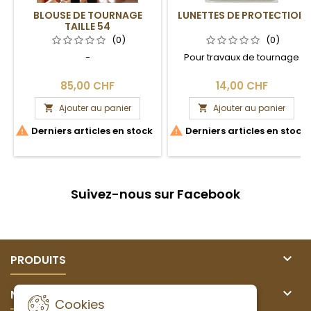
BLOUSE DE TOURNAGE
LUNETTES DE PROTECTION
TAILLE 54
(0)
(0)
-
Pour travaux de tournage
85,00 CHF
14,00 CHF
Ajouter au panier
Ajouter au panier




Derniers articles en stock
Derniers articles en stock
Suivez-nous sur Facebook

PRODUITS

NOTRE SOCIÉTÉ
Cookies