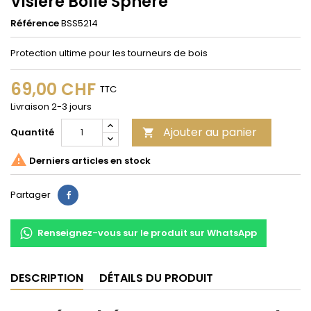
Visière Bollé Sphère
Référence
BSS5214
Protection ultime pour les tourneurs de bois
69,00 CHF
TTC
Livraison 2-3 jours
Ajouter au panier
Quantité


Derniers articles en stock
Partager
Partager
Renseignez-vous sur le produit sur WhatsApp
DESCRIPTION
DÉTAILS DU PRODUIT