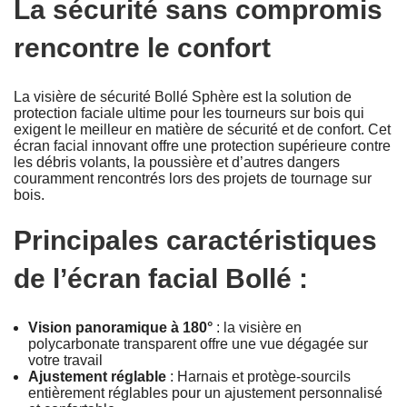
La sécurité sans compromis
rencontre le confort
La visière de sécurité Bollé Sphère est la solution de
protection faciale ultime pour les tourneurs sur bois qui
exigent le meilleur en matière de sécurité et de confort. Cet
écran facial innovant offre une protection supérieure contre
les débris volants, la poussière et d’autres dangers
couramment rencontrés lors des projets de tournage sur
bois.
Principales caractéristiques
de l’écran facial Bollé :
Vision panoramique à 180°
: la visière en
polycarbonate transparent offre une vue dégagée sur
votre travail
Ajustement réglable
: Harnais et protège-sourcils
entièrement réglables pour un ajustement personnalisé