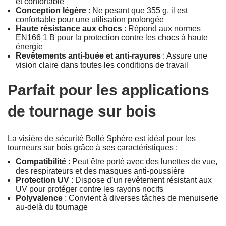
et confortable
Conception légère
: Ne pesant que 355 g, il est
confortable pour une utilisation prolongée
Haute résistance aux chocs
: Répond aux normes
EN166 1 B pour la protection contre les chocs à haute
énergie
Revêtements anti-buée et anti-rayures
: Assure une
vision claire dans toutes les conditions de travail
Parfait pour les applications
de tournage sur bois
La visière de sécurité Bollé Sphère est idéal pour les
tourneurs sur bois grâce à ses caractéristiques :
Compatibilité
: Peut être porté avec des lunettes de vue,
des respirateurs et des masques anti-poussière
Protection UV
: Dispose d’un revêtement résistant aux
UV pour protéger contre les rayons nocifs
Polyvalence
: Convient à diverses tâches de menuiserie
au-delà du tournage