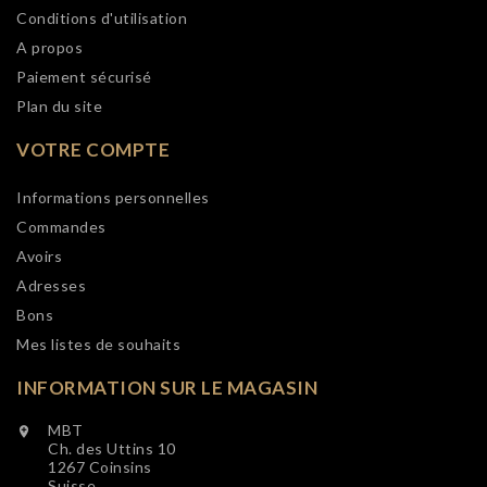
Conditions d'utilisation
A propos
Paiement sécurisé
Plan du site
VOTRE COMPTE
Informations personnelles
Commandes
Avoirs
Adresses
Bons
Mes listes de souhaits
INFORMATION SUR LE MAGASIN
MBT

Ch. des Uttins 10
1267 Coinsins
Suisse