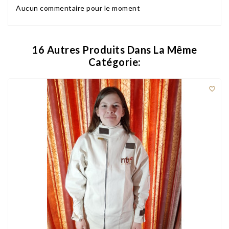
Aucun commentaire pour le moment
16 Autres Produits Dans La Même
Catégorie:
