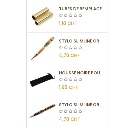
TUBES DE REMPLACEMENT POUR MÉCANISME SLIMLINE
1,10 CHF
STYLO SLIMLINE OR
4,70 CHF
HOUSSE NOIRE POUR STYLO
1,95 CHF
STYLO SLIMLINE OR - BARRETTE PLATE
4,70 CHF