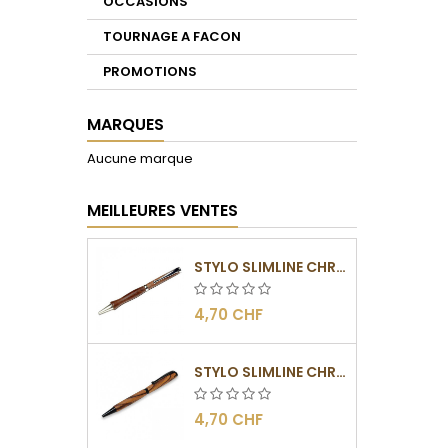
OCCASIONS
TOURNAGE A FACON
PROMOTIONS
MARQUES
Aucune marque
MEILLEURES VENTES
STYLO SLIMLINE CHROMÉ
4,70 CHF
STYLO SLIMLINE CHROMÉ NOIR
4,70 CHF