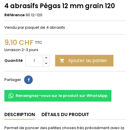
4 abrasifs Pégas 12 mm grain 120
Référence
90.12-120
Vendu par paquet de 4 abrasifs.
9,10 CHF
TTC
Livraison 2-3 jours
Ajouter au panier
Quantité

Partager
Partager
Renseignez-vous sur le produit sur WhatsApp
DESCRIPTION
DÉTAILS DU PRODUIT
Permet de poncer des petites choses très précisément avec la