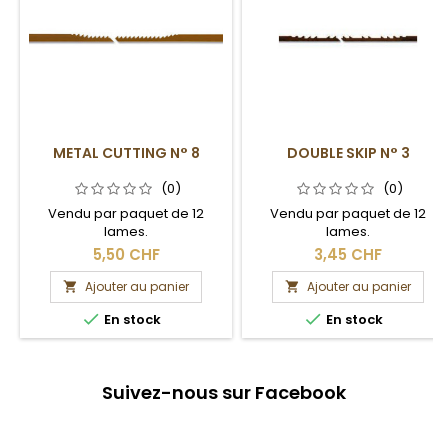
METAL CUTTING N° 8
DOUBLE SKIP N° 3
(0)
(0)
Vendu par paquet de 12
Vendu par paquet de 12
lames.
lames.
5,50 CHF
3,45 CHF
Ajouter au panier
Ajouter au panier




En stock
En stock
Suivez-nous sur Facebook