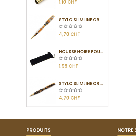
1,10 CHF
STYLO SLIMLINE OR
4,70 CHF
HOUSSE NOIRE POUR STYLO
1,95 CHF
STYLO SLIMLINE OR - BARRETTE PLATE
4,70 CHF
PRODUITS
NOTRE 