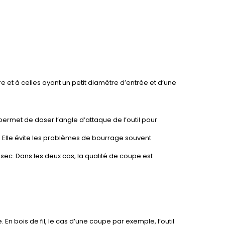
 et à celles ayant un petit diamètre d’entrée et d’une
ermet de doser l’angle d’attaque de l’outil pour
Elle évite les problèmes de bourrage souvent
s sec. Dans les deux cas, la qualité de coupe est
En bois de fil, le cas d’une coupe par exemple, l’outil