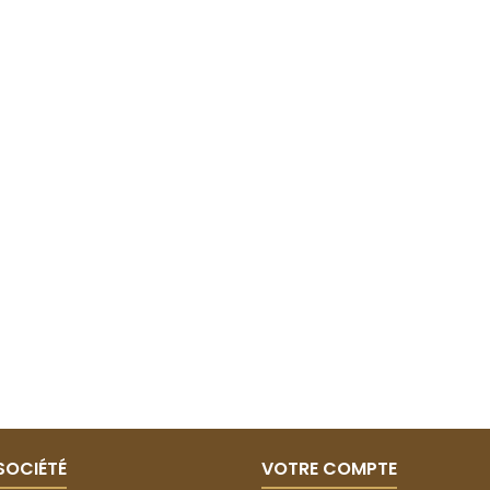
SOCIÉTÉ
VOTRE COMPTE