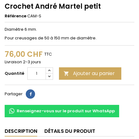
Crochet André Martel petit
Référence
CAM-S
Diamètre 6 mm.
Pour creusages de 50 à 150 mm de diamètre.
76,00 CHF
TTC
Livraison 2-3 jours
Ajouter au panier
Quantité

Partager
Partager
Renseignez-vous sur le produit sur WhatsApp
DESCRIPTION
DÉTAILS DU PRODUIT