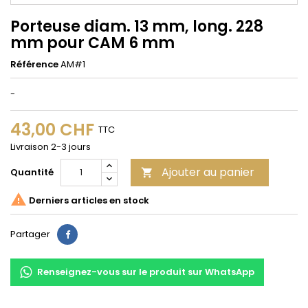
Porteuse diam. 13 mm, long. 228
mm pour CAM 6 mm
Référence
AM#1
-
43,00 CHF
TTC
Livraison 2-3 jours
Ajouter au panier
Quantité


Derniers articles en stock
Partager
Partager
Renseignez-vous sur le produit sur WhatsApp