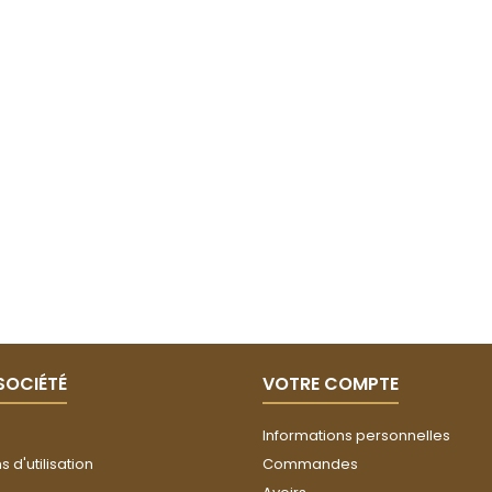
SOCIÉTÉ
VOTRE COMPTE
Informations personnelles
 d'utilisation
Commandes