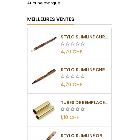
Aucune marque
MEILLEURES VENTES
STYLO SLIMLINE CHROMÉ
4,70 CHF
STYLO SLIMLINE CHROMÉ NOIR
4,70 CHF
TUBES DE REMPLACEMENT POUR MÉCANISME SLIMLINE
1,10 CHF
STYLO SLIMLINE OR