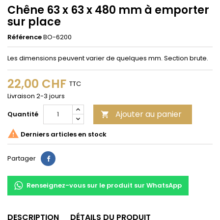
Chêne 63 x 63 x 480 mm à emporter
sur place
Référence
BO-6200
Les dimensions peuvent varier de quelques mm. Section brute.
22,00 CHF
TTC
Livraison 2-3 jours
Ajouter au panier
Quantité


Derniers articles en stock
Partager
Partager
Renseignez-vous sur le produit sur WhatsApp
DESCRIPTION
DÉTAILS DU PRODUIT