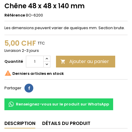
Chêne 48 x 48 x 140 mm
Référence
BO-6200
Les dimensions peuvent varier de quelques mm. Section brute.
5,00 CHF
TTC
Livraison 2-3 jours
Ajouter au panier
Quantité


Derniers articles en stock
Partager
Partager
Renseignez-vous sur le produit sur WhatsApp
DESCRIPTION
DÉTAILS DU PRODUIT