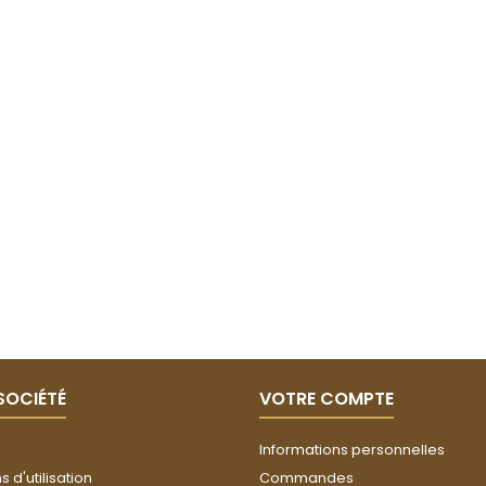
SOCIÉTÉ
VOTRE COMPTE
Informations personnelles
 d'utilisation
Commandes