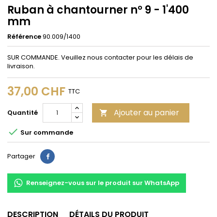
Ruban à chantourner n° 9 - 1'400
mm
Référence
90.009/1400
SUR COMMANDE. Veuillez nous contacter pour les délais de
livraison.
37,00 CHF
TTC
Ajouter au panier
Quantité


Sur commande
Partager
Partager
Renseignez-vous sur le produit sur WhatsApp
DESCRIPTION
DÉTAILS DU PRODUIT