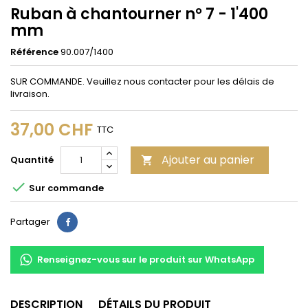
Ruban à chantourner n° 7 - 1'400
mm
Référence
90.007/1400
SUR COMMANDE. Veuillez nous contacter pour les délais de
livraison.
37,00 CHF
TTC
Ajouter au panier
Quantité


Sur commande
Partager
Partager
Renseignez-vous sur le produit sur WhatsApp
DESCRIPTION
DÉTAILS DU PRODUIT