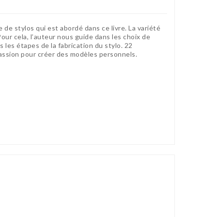
 de stylos qui est abordé dans ce livre. La variété
our cela, l’auteur nous guide dans les choix de
s les étapes de la fabrication du stylo. 22
passion pour créer des modèles personnels.