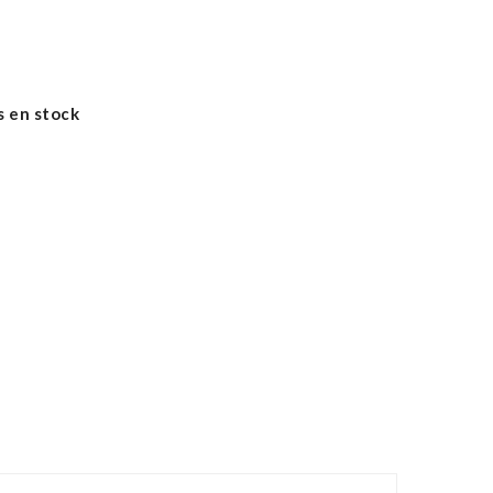
s en stock