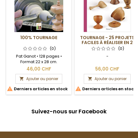
100% TOURNAGE
TOURNAGE - 25 PROJETS
FACILES À RÉALISER EN 2
JOURS
(0)
(0)
Pat Ganot • 128 pages •
-
Format 22 x 28 cm.
46,00 CHF
56,00 CHF
Ajouter au panier
Ajouter au panier




Derniers articles en stock
Derniers articles en stock
Suivez-nous sur Facebook