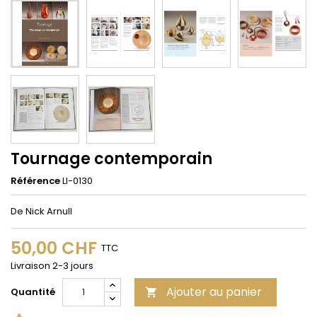
Tournage contemporain
Référence
LI-0130
De Nick Arnull
50,00 CHF
TTC
Livraison 2-3 jours
Ajouter au panier
Quantité
