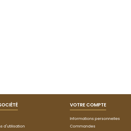
SOCIÉTÉ
VOTRE COMPTE
Informations personnelles
 d'utilisation
Commandes