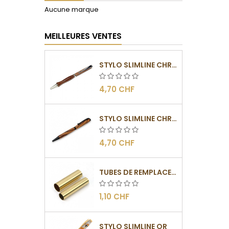
Aucune marque
MEILLEURES VENTES
STYLO SLIMLINE CHROMÉ
4,70 CHF
STYLO SLIMLINE CHROMÉ NOIR
4,70 CHF
TUBES DE REMPLACEMENT POUR MÉCANISME SLIMLINE
1,10 CHF
STYLO SLIMLINE OR