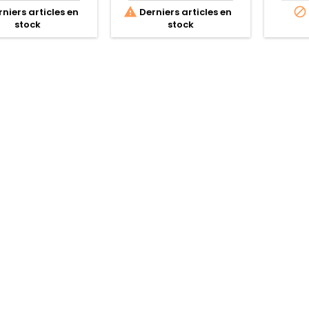


niers articles en
Derniers articles en
stock
stock