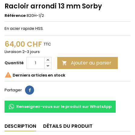
Racloir arrondi 13 mm Sorby
Référence
820H-1/2
En acier rapide HSS.
64,00 CHF
TTC
Livraison 2-3 jours
Ajouter au panier
Quantité


Derniers articles en stock
Partager
Partager
Renseignez-vous sur le produit sur WhatsApp
DESCRIPTION
DÉTAILS DU PRODUIT