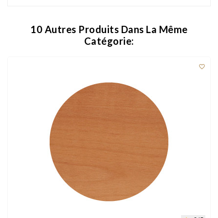
10 Autres Produits Dans La Même
Catégorie:
