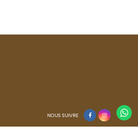
Facebook
Instagram
NOUS SUIVRE