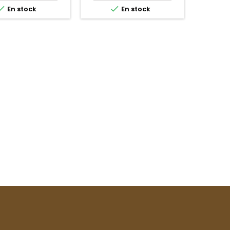


En stock
En stock