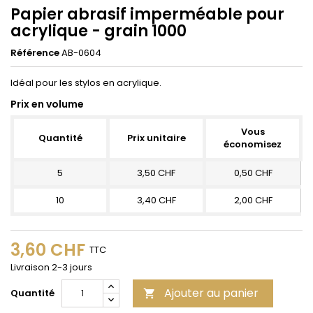
Papier abrasif imperméable pour
acrylique - grain 1000
Référence
AB-0604
Idéal pour les stylos en acrylique.
Prix en volume
Vous
Quantité
Prix unitaire
économisez
5
3,50 CHF
0,50 CHF
10
3,40 CHF
2,00 CHF
3,60 CHF
TTC
Livraison 2-3 jours
Ajouter au panier
Quantité
