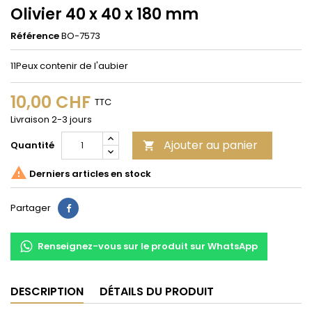
Olivier 40 x 40 x 180 mm
Référence
BO-7573
11Peux contenir de l'aubier
10,00 CHF
TTC
Livraison 2-3 jours
Ajouter au panier
Quantité


Derniers articles en stock
Partager
Partager
Renseignez-vous sur le produit sur WhatsApp
DESCRIPTION
DÉTAILS DU PRODUIT